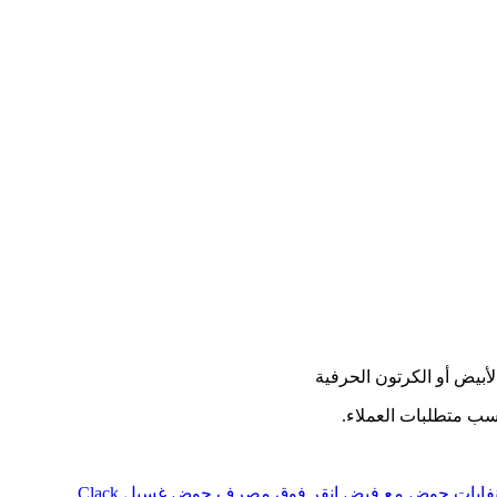
لأبيض أو الكرتون الحرفية
سب متطلبات العملاء.