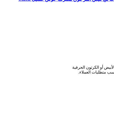
لأبيض أو الكرتون الحرفية
سب متطلبات العملاء.