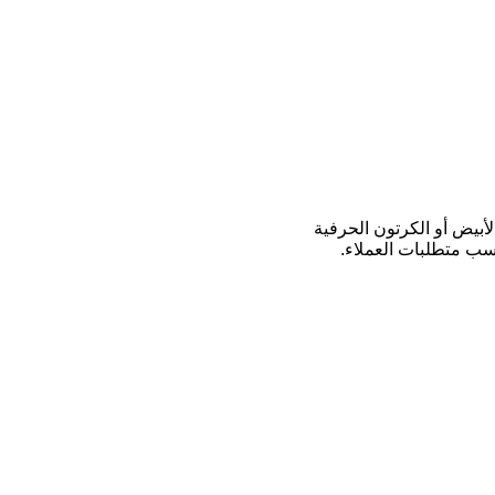
لأبيض أو الكرتون الحرفية
سب متطلبات العملاء.