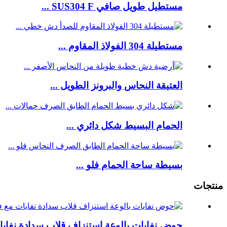
مستطيل طويل صافي SUS304 F ...
مستطيلة 304 الفولاذ المقاوم ...
العتيقة النحاس والبرونز الطويل ...
الحمام البسيط شكل دائري ...
بسيطة ساحة الحمام فلو ...
منتجات
حوض نفايات بالوعة استنزاف قلاب سدادة نفايا