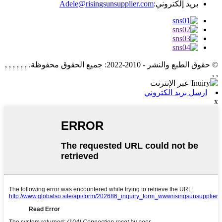
بريد إلكتروني:
Adele@risingsunsupplier.com
© حقوق الطبع والنشر - 2010-2022: جميع الحقوق محفوظة.
, , , , , ,
, ,
ارسل بريد الكتروني
x