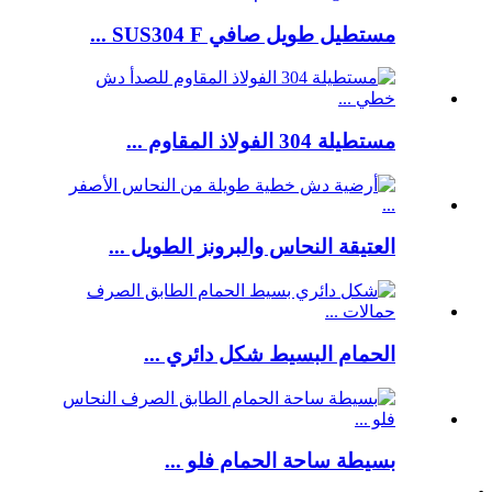
مستطيل طويل صافي SUS304 F ...
مستطيلة 304 الفولاذ المقاوم ...
العتيقة النحاس والبرونز الطويل ...
الحمام البسيط شكل دائري ...
بسيطة ساحة الحمام فلو ...