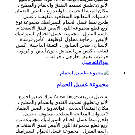
الألوان.تطبيق تصميم الفندق والحمام والمطبخ ،
مكان المنشأ الحديث ، قوانغدونغ ، الصين الضمان
3 سنوات المعالجة السطحية منقوشة ، غسل
طحن نمط غسل الحمام السيراميك مجموعة نوع
أربع قطع مجموعة اللون الأبيض فندق الاستخدام
، اسم المنزل ، مجموعة غسل الحمام السيراميك
الأبيض ، زجاجة محلول الوظيفة ، كأس فرشاة
الأسنان ، صحن الصابون ، التعبئة الداخلية ، كيس
فقاعة ، كيس من القماش ، لون أبيض أو كرتونة
حرفية ، تغليف خارجي ، حرفة ...
سؤال
التفاصيل
مجموعة غسيل الحمام
تفاصيل سريعة Advantanges موك صغير لجميع
الألوان.تطبيق تصميم الفندق والحمام والمطبخ ،
مكان المنشأ الحديث ، قوانغدونغ ، الصين الضمان
3 سنوات المعالجة السطحية منقوشة ، غسل
طحن نمط غسل الحمام السيراميك مجموعة نوع
أربع قطع مجموعة اللون الأبيض فندق الاستخدام
، اسم المنزل ، مجموعة غسل الحمام السيراميك