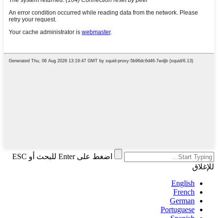
اضغط على Enter للبحث أو ESC
للإغلاق
English
French
German
Portuguese